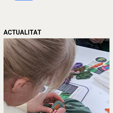
ACTUALITAT