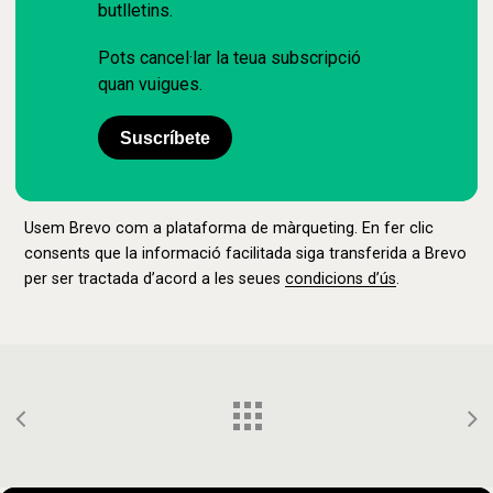
butlletins.
Pots cancel·lar la teua subscripció
quan vuigues.
Suscríbete
Usem Brevo com a plataforma de màrqueting. En fer clic
consents que la informació facilitada siga transferida a Brevo
per ser tractada d’acord a les seues
condicions d’ús
.