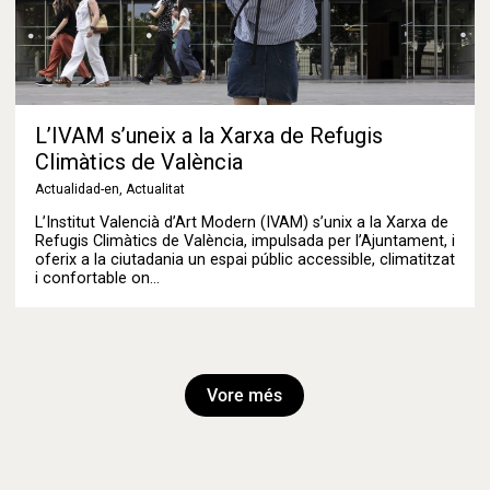
L’IVAM s’uneix a la Xarxa de Refugis
Climàtics de València
Actualidad-en
,
Actualitat
L’Institut Valencià d’Art Modern (IVAM) s’unix a la Xarxa de
Refugis Climàtics de València, impulsada per l’Ajuntament, i
oferix a la ciutadania un espai públic accessible, climatitzat
i confortable on…
Vore més