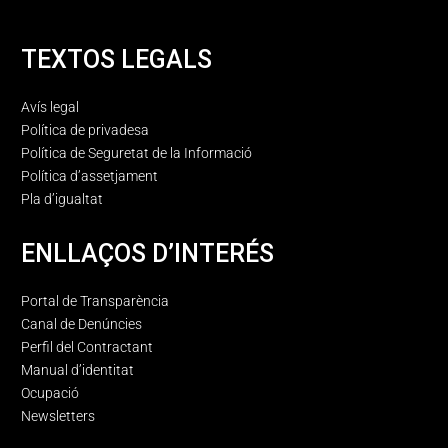
TEXTOS LEGALS
Avís legal
Política de privadesa
Política de Seguretat de la Informació
Política d’assetjament
Pla d’igualtat
ENLLAÇOS D’INTERÉS
Portal de Transparència
Canal de Denúncies
Perfil del Contractant
Manual d’identitat
Ocupació
Newsletters