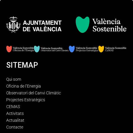
SITEMAP
Qui som
Oficina de l’Energia
Observatori del Canvi Climàtic
Projectes Estratègics
CEMAS
Activitats
Actualitat
Contacte