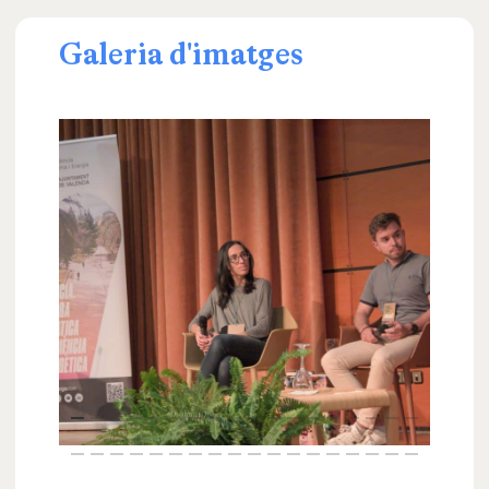
Galeria
d'imatges