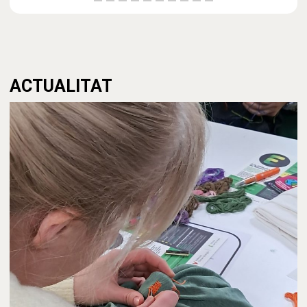
ACTUALITAT