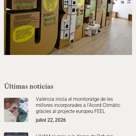
Últimas noticias
València inicia el monitoratge de les
millores incorporades a l’Acord Climàtic
gràcies al projecte europeu FEEL
juliol 22, 2026