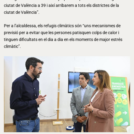
ciutat de València a 39 i així arribarem a tots els districtes de la
ciutat de València”.
Per a l’alcaldessa, els refugis climàtics són “uns mecanismes de
previsió per a evitar que les persones patisquen colps de calor i
tinguen dificultats en el dia a dia en els moments de major estrés
climàtic”.