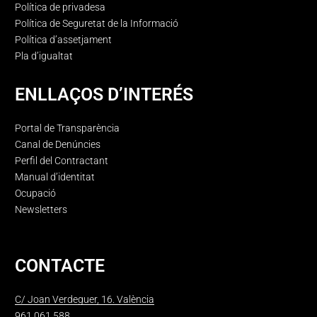
Política de privadesa
Política de Seguretat de la Informació
Política d’assetjament
Pla d’igualtat
ENLLAÇOS D’INTERÉS
Portal de Transparència
Canal de Denúncies
Perfil del Contractant
Manual d’identitat
Ocupació
Newsletters
CONTACTE
C/ Joan Verdeguer, 16. València
961 061 588