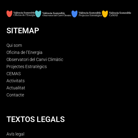
SITEMAP
Qui som
Oficina de l’Energia
Observatori del Canvi Climàtic
Projectes Estratègics
CEMAS
Activitats
Actualitat
Contacte
TEXTOS LEGALS
Avís legal