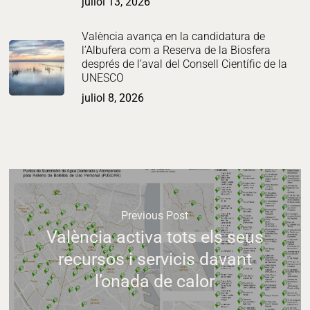
juliol 13, 2026
València avança en la candidatura de
l’Albufera com a Reserva de la Biosfera
després de l’aval del Consell Científic de la
UNESCO
juliol 8, 2026
Previous Post
València activa tots els seus
recursos i servicis davant
l’onada de calor