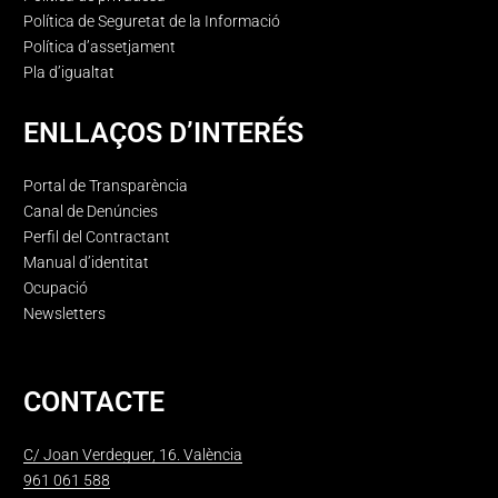
Política de Seguretat de la Informació
Política d’assetjament
Pla d’igualtat
ENLLAÇOS D’INTERÉS
Portal de Transparència
Canal de Denúncies
Perfil del Contractant
Manual d’identitat
Ocupació
Newsletters
CONTACTE
C/ Joan Verdeguer, 16. València
961 061 588