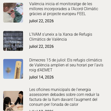
València inicia el monitoratge de les
millores incorporades a l’Acord Climàtic
gràcies al projecte europeu FEEL
juliol 22, 2026
L’IVAM s’uneix a la Xarxa de Refugis
Climàtics de València
juliol 22, 2026
Dimecres 15 de juliol: Els refugis climàtics
de València amplien el seu horari per l’avís
roig d’AEMET
juliol 14, 2026
Les oficines municipals de l’energia
assessoren debades sobre com reduir la
factura de la llum davant l’augment del
consum per l’onada de calor