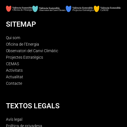
SITEMAP
Qui som
Oficina de l’Energia
Observatori del Canvi Climàtic
Projectes Estratègics
CEMAS
Activitats
Actualitat
Contacte
TEXTOS LEGALS
Avís legal
Política de privadesa