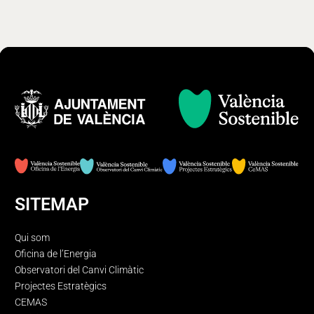
SITEMAP
Qui som
Oficina de l’Energia
Observatori del Canvi Climàtic
Projectes Estratègics
CEMAS