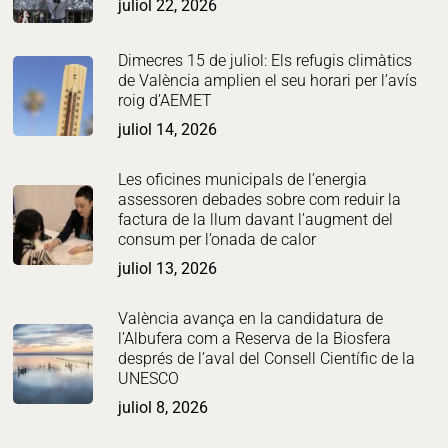
juliol 22, 2026
Dimecres 15 de juliol: Els refugis climàtics
de València amplien el seu horari per l’avís
roig d’AEMET
juliol 14, 2026
Les oficines municipals de l’energia
assessoren debades sobre com reduir la
factura de la llum davant l’augment del
consum per l’onada de calor
juliol 13, 2026
València avança en la candidatura de
l’Albufera com a Reserva de la Biosfera
després de l’aval del Consell Científic de la
UNESCO
juliol 8, 2026