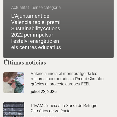
Actualitat
Sense categoria
L’Ajuntament de
València rep el premi
SustainabilityActions
2022 per impulsar
l’estalvi energètic en
els centres educatius
Últimas noticias
València inicia el monitoratge de les
millores incorporades a l’Acord Climàtic
gràcies al projecte europeu FEEL
juliol 22, 2026
L’IVAM s’uneix a la Xarxa de Refugis
Climàtics de València