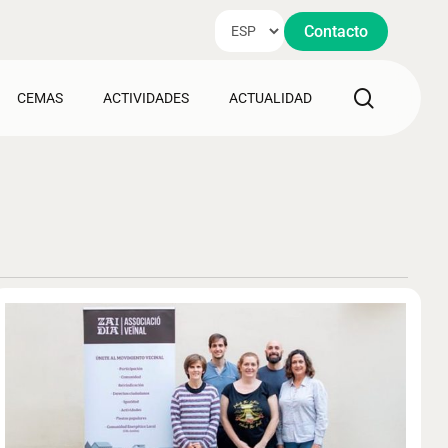
Contacto
search
CEMAS
ACTIVIDADES
ACTUALIDAD